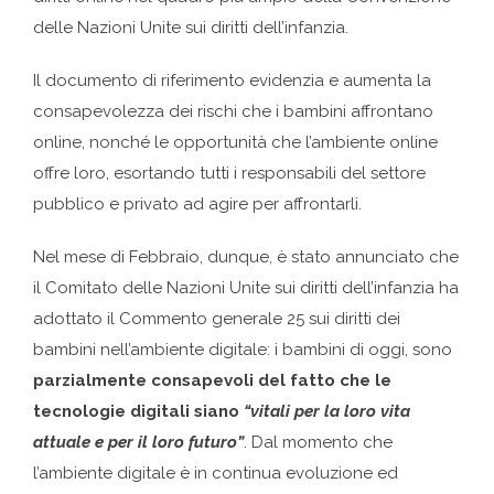
delle Nazioni Unite sui diritti dell’infanzia.
Il documento di riferimento evidenzia e aumenta la
consapevolezza dei rischi che i bambini affrontano
online, nonché le opportunità che l’ambiente online
offre loro, esortando tutti i responsabili del settore
pubblico e privato ad agire per affrontarli.
Nel mese di Febbraio, dunque, è stato annunciato che
il Comitato delle Nazioni Unite sui diritti dell’infanzia ha
adottato il Commento generale 25 sui diritti dei
bambini nell’ambiente digitale: i bambini di oggi, sono
parzialmente consapevoli del fatto che le
tecnologie digitali siano
“vitali per la loro vita
attuale e per il loro futuro”
. Dal momento che
l’ambiente digitale è in continua evoluzione ed