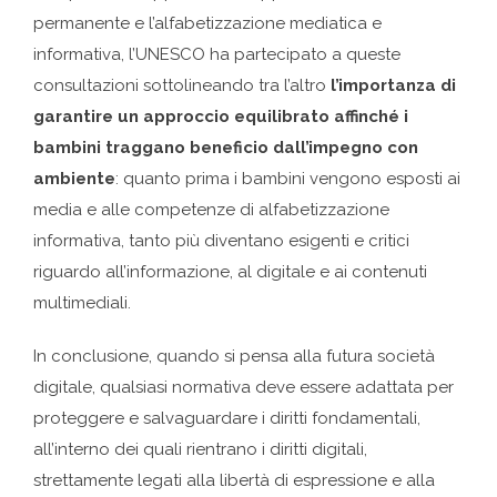
permanente e l’alfabetizzazione mediatica e
informativa, l’UNESCO ha partecipato a queste
consultazioni sottolineando tra l’altro
l’importanza di
garantire un approccio equilibrato affinché i
bambini traggano beneficio dall’impegno con
ambiente
: quanto prima i bambini vengono esposti ai
media e alle competenze di alfabetizzazione
informativa, tanto più diventano esigenti e critici
riguardo all’informazione, al digitale e ai contenuti
multimediali.
In conclusione, quando si pensa alla futura società
digitale, qualsiasi normativa deve essere adattata per
proteggere e salvaguardare i diritti fondamentali,
all’interno dei quali rientrano i diritti digitali,
strettamente legati alla libertà di espressione e alla