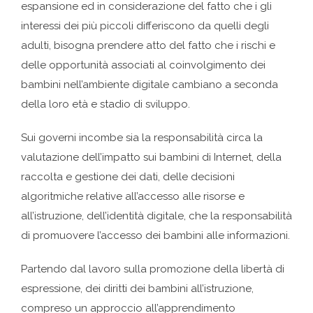
espansione ed in considerazione del fatto che i gli
interessi dei più piccoli differiscono da quelli degli
adulti, bisogna prendere atto del fatto che i rischi e
delle opportunità associati al coinvolgimento dei
bambini nell’ambiente digitale cambiano a seconda
della loro età e stadio di sviluppo.
Sui governi incombe sia la responsabilità circa la
valutazione dell’impatto sui bambini di Internet, della
raccolta e gestione dei dati, delle decisioni
algoritmiche relative all’accesso alle risorse e
all’istruzione, dell’identità digitale, che la responsabilità
di promuovere l’accesso dei bambini alle informazioni.
Partendo dal lavoro sulla promozione della libertà di
espressione, dei diritti dei bambini all’istruzione,
compreso un approccio all’apprendimento