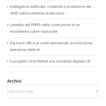
diritti nell’ecosistema audiovisivo
L’eredità del PNRR nella costruzione di un
ecosistema cyber nazionale
Dai back office ai centri decisionali: la rivoluzione
silenziosa delle IA
Il progetto One Market e la sovranità digitale UE
Archivi
Archivi
Commenti recenti