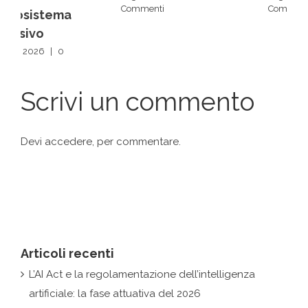
Commenti
Commenti
Scrivi un commento
Devi
accedere
, per commentare.
Articoli recenti
L’AI Act e la regolamentazione dell’intelligenza
artificiale: la fase attuativa del 2026
Intelligenza artificiale, creatività e protezione dei