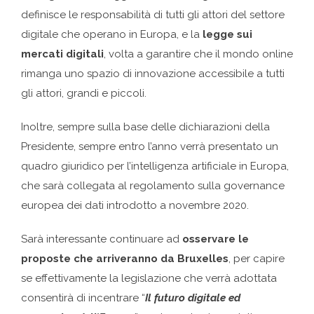
definisce le responsabilità di tutti gli attori del settore
digitale che operano in Europa, e la
legge sui
mercati digitali
, volta a garantire che il mondo online
rimanga uno spazio di innovazione accessibile a tutti
gli attori, grandi e piccoli.
Inoltre, sempre sulla base delle dichiarazioni della
Presidente, sempre entro l’anno verrà presentato un
quadro giuridico per l’intelligenza artificiale in Europa,
che sarà collegata al regolamento sulla governance
europea dei dati introdotto a novembre 2020.
Sarà interessante continuare ad
osservare le
proposte che arriveranno da Bruxelles
, per capire
se effettivamente la legislazione che verrà adottata
consentirà di incentrare “
Il futuro digitale ed