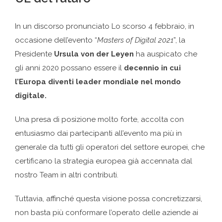
In un discorso pronunciato Lo scorso 4 febbraio, in
occasione dell’evento “
Masters of Digital 2021
”, la
Presidente
Ursula von der Leyen
ha auspicato che
gli anni 2020 possano essere il
decennio in cui
l’Europa diventi leader mondiale nel mondo
digitale.
Una presa di posizione molto forte, accolta con
entusiasmo dai partecipanti all’evento ma più in
generale da tutti gli operatori del settore europei, che
certificano la strategia europea già accennata dal
nostro Team in altri contributi.
Tuttavia, affinché questa visione possa concretizzarsi,
non basta più conformare l’operato delle aziende ai