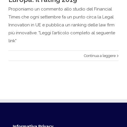
Proponiamo un commento allo studio del Financial
Times che ogni settembre fa un punto circa la Legal
Innovation in UE e pubblica un ranking delle law firm
più innovative. "Leggi l’articolo completo al seguente
link"
Continua a leggere
Informativa Privacy