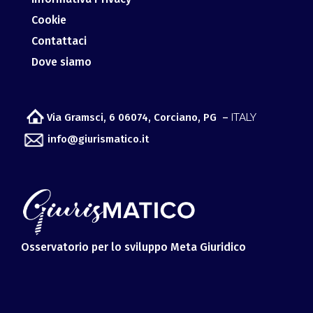
Cookie
Contattaci
Dove siamo
Via Gramsci, 6 06074, Corciano, PG –
ITALY
info@giurismatico.it
Osservatorio per lo sviluppo Meta Giuridico