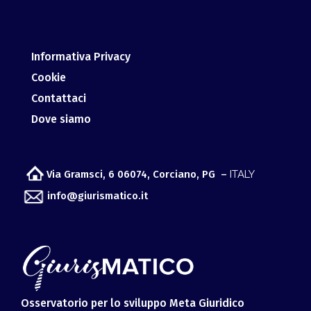
Informativa Privacy
Cookie
Contattaci
Dove siamo
Via Gramsci, 6 06074, Corciano, PG –
ITALY
info@giurismatico.it
Osservatorio per lo sviluppo Meta Giuridico