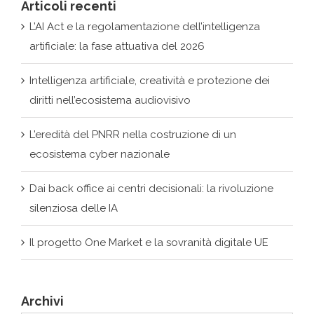
artificiale: la fase attuativa del 2026
Intelligenza artificiale, creatività e protezione dei
diritti nell’ecosistema audiovisivo
L’eredità del PNRR nella costruzione di un
ecosistema cyber nazionale
Dai back office ai centri decisionali: la rivoluzione
silenziosa delle IA
Il progetto One Market e la sovranità digitale UE
Archivi
Archivi