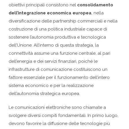
obiettivi principali consistono nel
consolidamento
dell’integrazione economica europea
, nella
diversificazione delle partnership commerciali e nella
costruzione di una politica industriale capace di
sostenere l’autonomia produttiva e tecnologica
dell’Unione. All’interno di questa strategia, la
connettività assume una funzione centrale, al pari
dell’energia e dei servizi finanziari, poiché le
infrastrutture di comunicazione costituiscono un
fattore essenziale per il funzionamento dell’intero
sistema economico e per la realizzazione
dell’autonomia strategica europea.
Le comunicazioni elettroniche sono chiamate a
svolgere diversi compiti fondamentali. In primo luogo,
devono favorire la diffusione delle tecnologie più