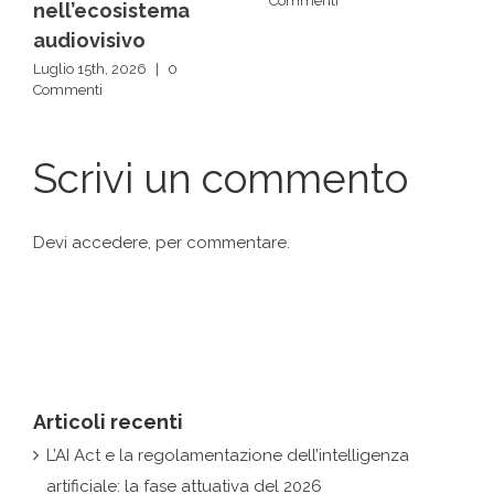
Commenti
Commenti
Scrivi un commento
Devi
accedere
, per commentare.
Articoli recenti
L’AI Act e la regolamentazione dell’intelligenza
artificiale: la fase attuativa del 2026
Intelligenza artificiale, creatività e protezione dei
diritti nell’ecosistema audiovisivo