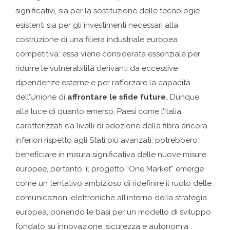
significativi, sia per la sostituzione delle tecnologie
esistenti sia per gli investimenti necessari alla
costruzione di una filiera industriale europea
competitiva: essa viene considerata essenziale per
ridurre le vulnerabilità derivanti da eccessive
dipendenze esterne e per rafforzare la capacità
dell’Unione di
affrontare le sfide future.
Dunque,
alla luce di quanto emerso, Paesi come l’Italia,
caratterizzati da livelli di adozione della fibra ancora
inferiori rispetto agli Stati più avanzati, potrebbero
beneficiare in misura significativa delle nuove misure
europee, pertanto, il progetto “One Market” emerge
come un tentativo ambizioso di ridefinire il ruolo delle
comunicazioni elettroniche all’interno della strategia
europea, ponendo le basi per un modello di sviluppo
fondato su innovazione, sicurezza e autonomia