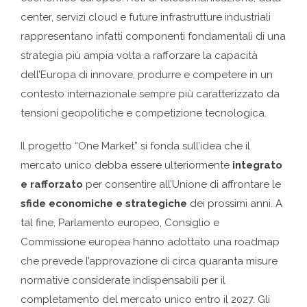
center, servizi cloud e future infrastrutture industriali
rappresentano infatti componenti fondamentali di una
strategia più ampia volta a rafforzare la capacità
dell’Europa di innovare, produrre e competere in un
contesto internazionale sempre più caratterizzato da
tensioni geopolitiche e competizione tecnologica.
Il progetto “One Market” si fonda sull’idea che il
mercato unico debba essere ulteriormente
integrato
e rafforzato
per consentire all’Unione di affrontare le
sfide economiche e strategiche
dei prossimi anni. A
tal fine, Parlamento europeo, Consiglio e
Commissione europea hanno adottato una roadmap
che prevede l’approvazione di circa quaranta misure
normative considerate indispensabili per il
completamento del mercato unico entro il 2027. Gli