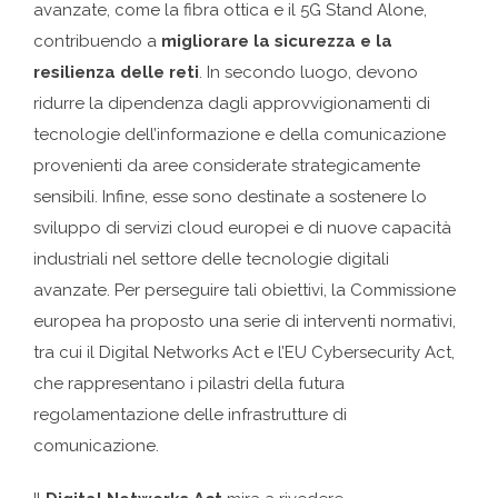
avanzate, come la fibra ottica e il 5G Stand Alone,
contribuendo a
migliorare la sicurezza e la
resilienza delle reti
. In secondo luogo, devono
ridurre la dipendenza dagli approvvigionamenti di
tecnologie dell’informazione e della comunicazione
provenienti da aree considerate strategicamente
sensibili. Infine, esse sono destinate a sostenere lo
sviluppo di servizi cloud europei e di nuove capacità
industriali nel settore delle tecnologie digitali
avanzate. Per perseguire tali obiettivi, la Commissione
europea ha proposto una serie di interventi normativi,
tra cui il Digital Networks Act e l’EU Cybersecurity Act,
che rappresentano i pilastri della futura
regolamentazione delle infrastrutture di
comunicazione.