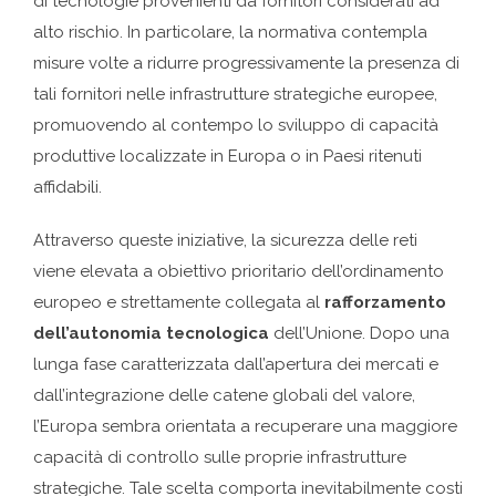
di tecnologie provenienti da fornitori considerati ad
alto rischio. In particolare, la normativa contempla
misure volte a ridurre progressivamente la presenza di
tali fornitori nelle infrastrutture strategiche europee,
promuovendo al contempo lo sviluppo di capacità
produttive localizzate in Europa o in Paesi ritenuti
affidabili.
Attraverso queste iniziative, la sicurezza delle reti
viene elevata a obiettivo prioritario dell’ordinamento
europeo e strettamente collegata al
rafforzamento
dell’autonomia tecnologica
dell’Unione. Dopo una
lunga fase caratterizzata dall’apertura dei mercati e
dall’integrazione delle catene globali del valore,
l’Europa sembra orientata a recuperare una maggiore
capacità di controllo sulle proprie infrastrutture
strategiche. Tale scelta comporta inevitabilmente costi