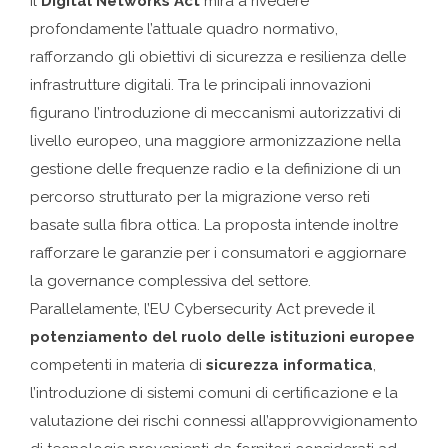
Il
Digital Networks Act
mira a rivedere
profondamente l’attuale quadro normativo,
rafforzando gli obiettivi di sicurezza e resilienza delle
infrastrutture digitali. Tra le principali innovazioni
figurano l’introduzione di meccanismi autorizzativi di
livello europeo, una maggiore armonizzazione nella
gestione delle frequenze radio e la definizione di un
percorso strutturato per la migrazione verso reti
basate sulla fibra ottica. La proposta intende inoltre
rafforzare le garanzie per i consumatori e aggiornare
la governance complessiva del settore.
Parallelamente, l’EU Cybersecurity Act prevede il
potenziamento del ruolo delle istituzioni europee
competenti in materia di
sicurezza informatica
,
l’introduzione di sistemi comuni di certificazione e la
valutazione dei rischi connessi all’approvvigionamento