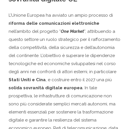
L’Unione Europea ha avviato un ampio processo di
riforma delle comunicazioni elettroniche
nell’ambito del progetto “
One Market
”, attribuendo a
questo settore un ruolo strategico per il rafforzamento
della competitività, della sicurezza e dell’autonomia
del continente. L’obiettivo è superare le dipendenze
tecnologiche ed economiche sviluppatesi nel corso
degli anni nei confronti di attori esterni, in particolare
Stati Uniti e Cina
, e costruire entro il 2027 una più
solida sovranità digitale europea
. In tale
prospettiva, le infrastrutture di comunicazione non
sono più considerate semplici mercati autonomi, ma
elementi essenziali per sostenere la trasformazione
digitale e garantire la resilienza del sistema
economico europeo. Reti di telecomunicazione, data