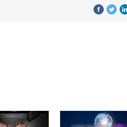
Facebook
Twitte