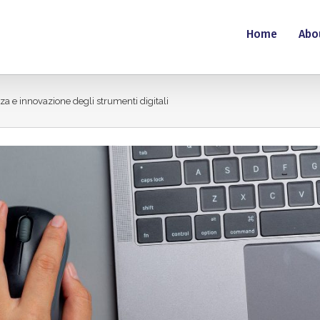
Home
Abo
zza e innovazione degli strumenti digitali