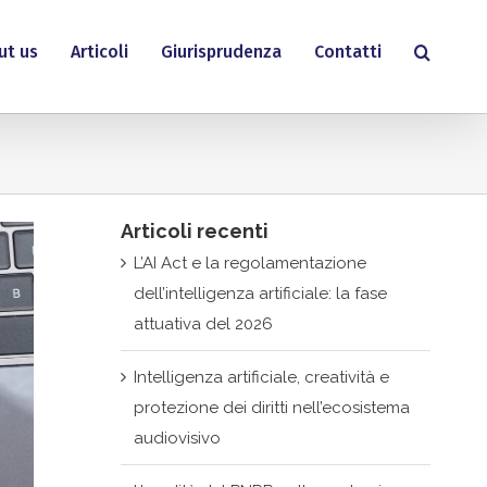
ut us
Articoli
Giurisprudenza
Contatti
Articoli recenti
L’AI Act e la regolamentazione
dell’intelligenza artificiale: la fase
attuativa del 2026
Intelligenza artificiale, creatività e
protezione dei diritti nell’ecosistema
audiovisivo