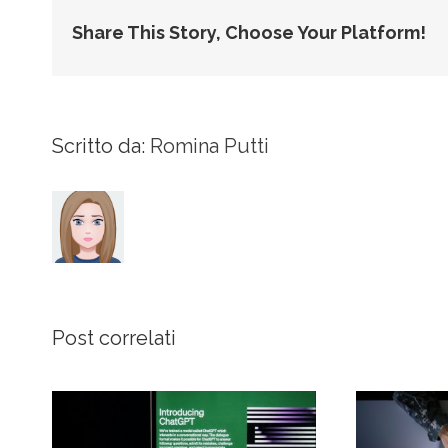
Share This Story, Choose Your Platform!
Scritto da:
Romina Putti
Post correlati