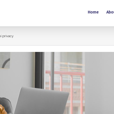
Home
Abo
i privacy