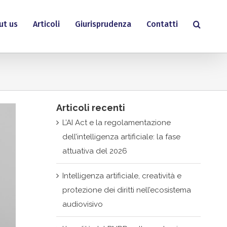
ut us
Articoli
Giurisprudenza
Contatti
Articoli recenti
L’AI Act e la regolamentazione
dell’intelligenza artificiale: la fase
attuativa del 2026
Intelligenza artificiale, creatività e
protezione dei diritti nell’ecosistema
audiovisivo