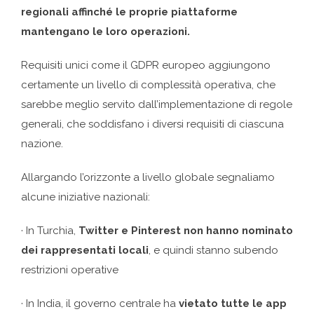
regionali affinché le proprie piattaforme
mantengano le loro operazioni.
Requisiti unici come il GDPR europeo aggiungono
certamente un livello di complessità operativa, che
sarebbe meglio servito dall’implementazione di regole
generali, che soddisfano i diversi requisiti di ciascuna
nazione.
Allargando l’orizzonte a livello globale segnaliamo
alcune iniziative nazionali:
· In Turchia,
Twitter e Pinterest non hanno nominato
dei rappresentati locali
, e quindi stanno subendo
restrizioni operative
· In India, il governo centrale ha
vietato tutte le app