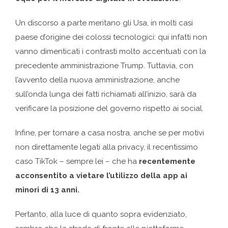
Un discorso a parte meritano gli Usa, in molti casi
paese d’origine dei colossi tecnologici: qui infatti non
vanno dimenticati i contrasti molto accentuati con la
precedente amministrazione Trump. Tuttavia, con
l’avvento della nuova amministrazione, anche
sull’onda lunga dei fatti richiamati all’inizio, sarà da
verificare la posizione del governo rispetto ai social.
Infine, per tornare a casa nostra, anche se per motivi
non direttamente legati alla privacy, il recentissimo
caso TikTok – sempre lei – che ha
recentemente
acconsentito a vietare l’utilizzo della app ai
minori di 13 anni.
Pertanto, alla luce di quanto sopra evidenziato,