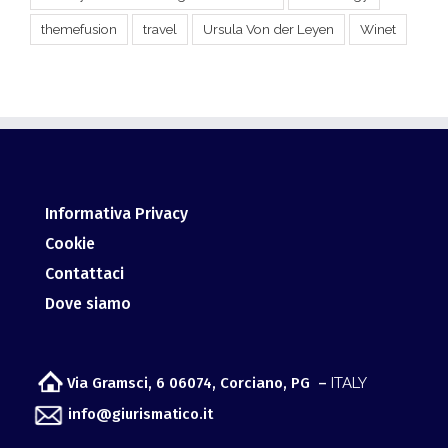
Informativa Privacy
Cookie
Contattaci
Dove siamo
Via Gramsci, 6 06074, Corciano, PG –
ITALY
info@giurismatico.it