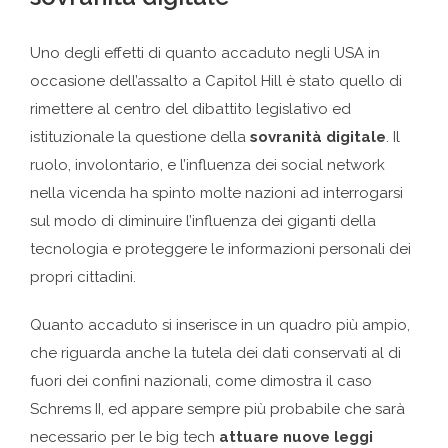
Uno degli effetti di quanto accaduto negli USA in
occasione dell’assalto a Capitol Hill è stato quello di
rimettere al centro del dibattito legislativo ed
istituzionale la questione della
sovranità digitale
. Il
ruolo, involontario, e l’influenza dei social network
nella vicenda ha spinto molte nazioni ad interrogarsi
sul modo di diminuire l’influenza dei giganti della
tecnologia e proteggere le informazioni personali dei
propri cittadini.
Quanto accaduto si inserisce in un quadro più ampio,
che riguarda anche la tutela dei dati conservati al di
fuori dei confini nazionali, come dimostra il caso
Schrems II, ed appare sempre più probabile che sarà
necessario per le big tech
attuare nuove leggi