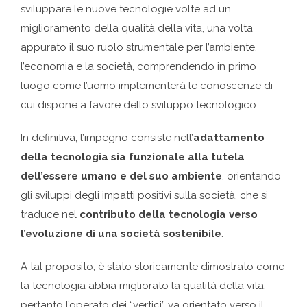
sviluppare le nuove tecnologie volte ad un
miglioramento della qualità della vita, una volta
appurato il suo ruolo strumentale per l’ambiente,
l’economia e la società, comprendendo in primo
luogo come l’uomo implementerà le conoscenze di
cui dispone a favore dello sviluppo tecnologico.
In definitiva, l’impegno consiste nell’
adattamento
della tecnologia sia funzionale alla tutela
dell’essere umano e del suo ambiente
, orientando
gli sviluppi degli impatti positivi sulla società, che si
traduce nel
contributo della tecnologia verso
l’evoluzione di una società sostenibile
.
A tal proposito, è stato storicamente dimostrato come
la tecnologia abbia migliorato la qualità della vita,
pertanto l’operato dei “vertici” va orientato verso il