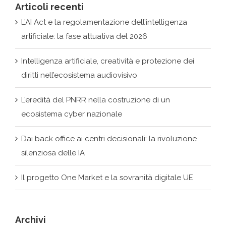
Intelligenza artificiale, creatività e protezione dei
diritti nell’ecosistema audiovisivo
L’eredità del PNRR nella costruzione di un
ecosistema cyber nazionale
Dai back office ai centri decisionali: la rivoluzione
silenziosa delle IA
Il progetto One Market e la sovranità digitale UE
Archivi
Archivi