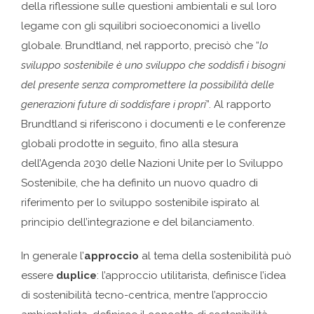
della riflessione sulle questioni ambientali e sul loro
legame con gli squilibri socioeconomici a livello
globale. Brundtland, nel rapporto, precisò che “
lo
sviluppo sostenibile è uno sviluppo che soddisfi i bisogni
del presente senza compromettere la possibilità delle
generazioni future di soddisfare i propri
”. Al rapporto
Brundtland si riferiscono i documenti e le conferenze
globali prodotte in seguito, fino alla stesura
dell’Agenda 2030 delle Nazioni Unite per lo Sviluppo
Sostenibile, che ha definito un nuovo quadro di
riferimento per lo sviluppo sostenibile ispirato al
principio dell’integrazione e del bilanciamento.
In generale l’
approccio
al tema della sostenibilità può
essere
duplice
: l’approccio utilitarista, definisce l’idea
di sostenibilità tecno-centrica, mentre l’approccio