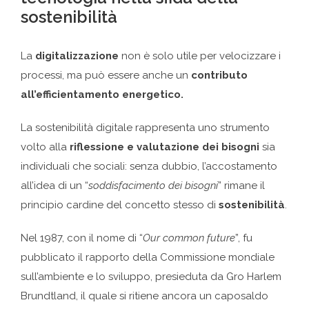
sostenibilità
La
digitalizzazione
non è solo utile per velocizzare i
processi, ma può essere anche un
contributo
all’efficientamento energetico.
La sostenibilità digitale rappresenta uno strumento
volto alla
riflessione e valutazione dei bisogni
sia
individuali che sociali: senza dubbio, l’accostamento
all’idea di un “
soddisfacimento dei bisogni
” rimane il
principio cardine del concetto stesso di
sostenibilità
.
Nel 1987, con il nome di “
Our common future
”, fu
pubblicato il rapporto della Commissione mondiale
sull’ambiente e lo sviluppo, presieduta da Gro Harlem
Brundtland, il quale si ritiene ancora un caposaldo