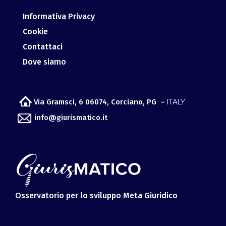
Contattaci
Dove siamo
Via Gramsci, 6 06074, Corciano, PG –
ITALY
info@giurismatico.it
Osservatorio per lo sviluppo Meta Giuridico