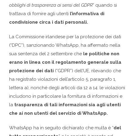
obblighi di trasparenza ai sensi del GDPR
” quando si
trattava di fornire agli utenti
l’informativa di
condivisione circa i dati personali.
La Commissione irlandese per la protezione dei dati
(“DPC”), sanzionando WhatsApp, ha affermato nella
sua sentenza del 2 settembre che
le politiche non
erano in linea con il regolamento generale sulla
protezione dei dati
(“GDPR”) dell’UE, rilevando che
ha registrato violazioni dell’articolo 5, paragrafo 1,
lettera a), nonché degli articoli da 12 a 14: le violazioni
includono in particolare la fornitura di informazioni e
la
trasparenza di tali informazioni sia agli utenti
che ai non utenti del servizio di WhatsApp.
WhatsApp ha in seguito dichiarato che multa è “
del