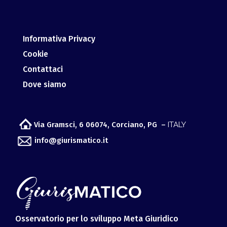
Informativa Privacy
Cookie
Contattaci
Dove siamo
Via Gramsci, 6 06074, Corciano, PG –
ITALY
info@giurismatico.it
Osservatorio per lo sviluppo Meta Giuridico