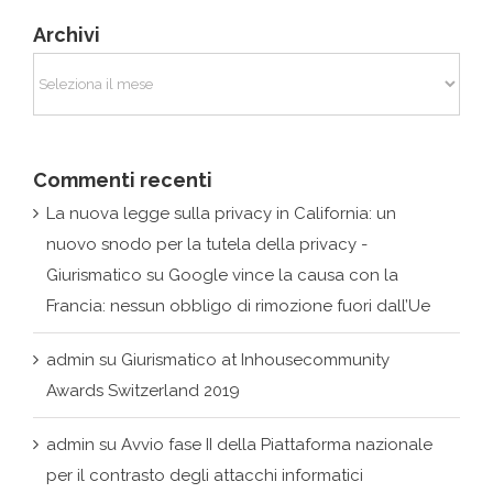
Commenti recenti
La nuova legge sulla privacy in California: un
nuovo snodo per la tutela della privacy -
Giurismatico
su
Google vince la causa con la
Francia: nessun obbligo di rimozione fuori dall’Ue
admin
su
Giurismatico at Inhousecommunity
Awards Switzerland 2019
admin
su
Avvio fase II della Piattaforma nazionale
per il contrasto degli attacchi informatici
Tags