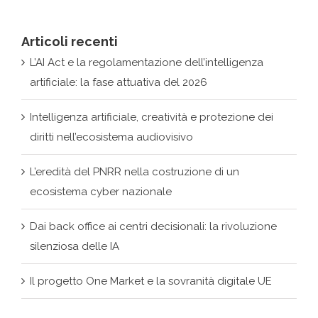
L’AI Act e la regolamentazione dell’intelligenza
artificiale: la fase attuativa del 2026
Intelligenza artificiale, creatività e protezione dei
diritti nell’ecosistema audiovisivo
L’eredità del PNRR nella costruzione di un
ecosistema cyber nazionale
Dai back office ai centri decisionali: la rivoluzione
silenziosa delle IA
Il progetto One Market e la sovranità digitale UE
Archivi
Archivi