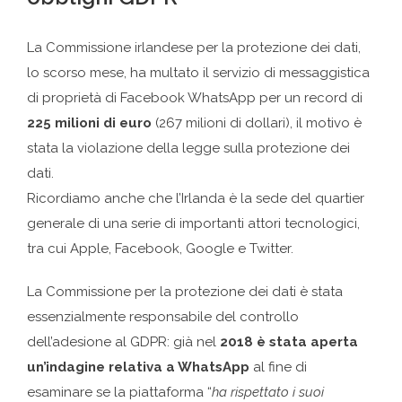
La Commissione irlandese per la protezione dei dati,
lo scorso mese, ha multato il servizio di messaggistica
di proprietà di Facebook WhatsApp per un record di
225 milioni di euro
(267 milioni di dollari), il motivo è
stata la violazione della legge sulla protezione dei
dati.
Ricordiamo anche che l’Irlanda è la sede del quartier
generale di una serie di importanti attori tecnologici,
tra cui Apple, Facebook, Google e Twitter.
La Commissione per la protezione dei dati è stata
essenzialmente responsabile del controllo
dell’adesione al GDPR: già nel
2018 è stata aperta
un’indagine relativa a WhatsApp
al fine di
esaminare se la piattaforma “
ha rispettato i suoi