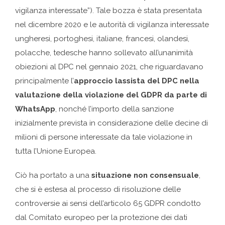
vigilanza interessate”). Tale bozza è stata presentata
nel dicembre 2020 e le autorità di vigilanza interessate
ungheresi, portoghesi, italiane, francesi, olandesi,
polacche, tedesche hanno sollevato all’unanimità
obiezioni al DPC nel gennaio 2021, che riguardavano
principalmente l’
approccio lassista del DPC nella
valutazione della violazione del GDPR da parte di
WhatsApp
, nonché l’importo della sanzione
inizialmente prevista in considerazione delle decine di
milioni di persone interessate da tale violazione in
tutta l’Unione Europea.
Ciò ha portato a una
situazione non consensuale
,
che si è estesa al processo di risoluzione delle
controversie ai sensi dell’articolo 65 GDPR condotto
dal Comitato europeo per la protezione dei dati