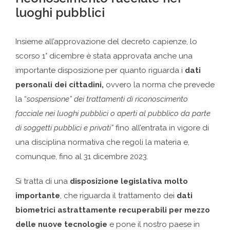
luoghi pubblici
Insieme all’approvazione del decreto capienze, lo
scorso 1° dicembre è stata approvata anche una
importante disposizione per quanto riguarda i
dati
personali dei cittadini,
ovvero la norma che prevede
la “
sospensione” dei trattamenti di riconoscimento
facciale nei luoghi pubblici o aperti al pubblico da parte
di soggetti pubblici e privati”
fino all’entrata in vigore di
una disciplina normativa che regoli la materia e,
comunque, fino al 31 dicembre 2023.
Si tratta di una
disposizione legislativa molto
importante
, che riguarda il trattamento dei
dati
biometrici astrattamente recuperabili per mezzo
delle nuove tecnologie
e pone il nostro paese in