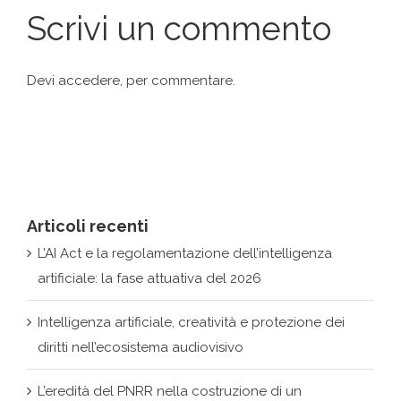
Devi
accedere
, per commentare.
Articoli recenti
L’AI Act e la regolamentazione dell’intelligenza
artificiale: la fase attuativa del 2026
Intelligenza artificiale, creatività e protezione dei
diritti nell’ecosistema audiovisivo
L’eredità del PNRR nella costruzione di un
ecosistema cyber nazionale