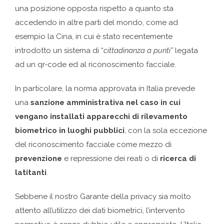
una posizione opposta rispetto a quanto sta
accedendo in altre parti del mondo, come ad
esempio la Cina, in cui è stato recentemente
introdotto un sistema di “
cittadinanza a punti”
legata
ad un qr-code ed al riconoscimento facciale.
In particolare, la norma approvata in Italia prevede
una
sanzione amministrativa nel caso in cui
vengano installati apparecchi di rilevamento
biometrico in luoghi pubblici
, con la sola eccezione
del riconoscimento facciale come mezzo di
prevenzione
e repressione dei reati o di
ricerca di
latitanti
.
Sebbene il nostro Garante della privacy sia molto
attento all’utilizzo dei dati biometrici, l’intervento