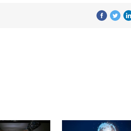
Facebook
Twitte