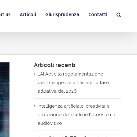
ut us
Articoli
Giurisprudenza
Contatti
Articoli recenti
L’AI Act e la regolamentazione
dell’intelligenza artificiale: la fase
attuativa del 2026
Intelligenza artificiale, creatività e
protezione dei diritti nell’ecosistema
audiovisivo