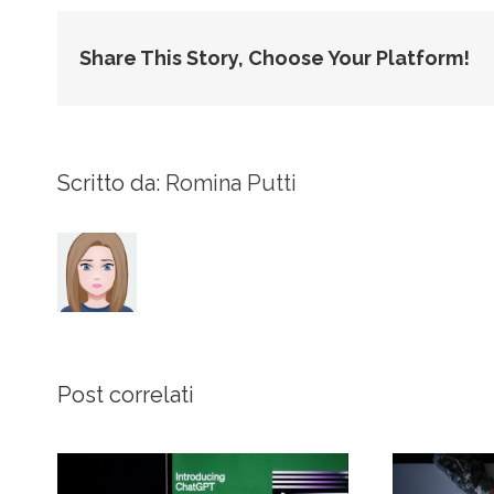
Share This Story, Choose Your Platform!
Scritto da:
Romina Putti
Post correlati