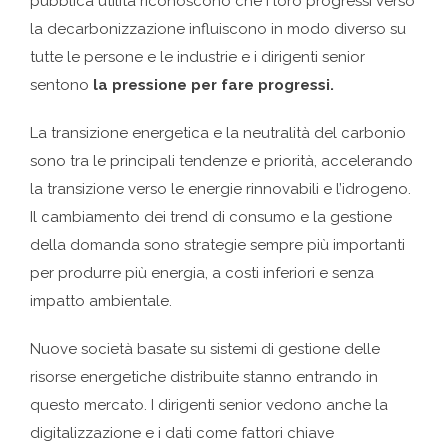
pubblica utilità riconoscono che i loro progressi verso
la decarbonizzazione influiscono in modo diverso su
tutte le persone e le industrie e i dirigenti senior
sentono
la pressione per fare progressi.
La transizione energetica e la neutralità del carbonio
sono tra le principali tendenze e priorità, accelerando
la transizione verso le energie rinnovabili e l’idrogeno.
Il cambiamento dei trend di consumo e la gestione
della domanda sono strategie sempre più importanti
per produrre più energia, a costi inferiori e senza
impatto ambientale.
Nuove società basate su sistemi di gestione delle
risorse energetiche distribuite stanno entrando in
questo mercato. I dirigenti senior vedono anche la
digitalizzazione e i dati come fattori chiave