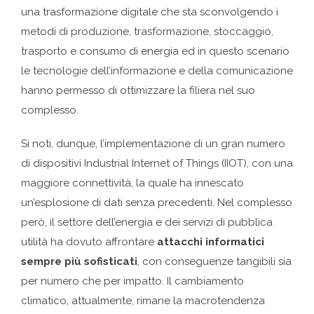
una trasformazione digitale che sta sconvolgendo i
metodi di produzione, trasformazione, stoccaggio,
trasporto e consumo di energia ed in questo scenario
le tecnologie dell’informazione e della comunicazione
hanno permesso di ottimizzare la filiera nel suo
complesso.
Si noti, dunque, l’implementazione di un gran numero
di dispositivi Industrial Internet of Things (IIOT), con una
maggiore connettività, la quale ha innescato
un’esplosione di dati senza precedenti. Nel complesso
però, il settore dell’energia e dei servizi di pubblica
utilità ha dovuto affrontare
attacchi informatici
sempre più sofisticati
, con conseguenze tangibili sia
per numero che per impatto. Il cambiamento
climatico, attualmente, rimane la macrotendenza