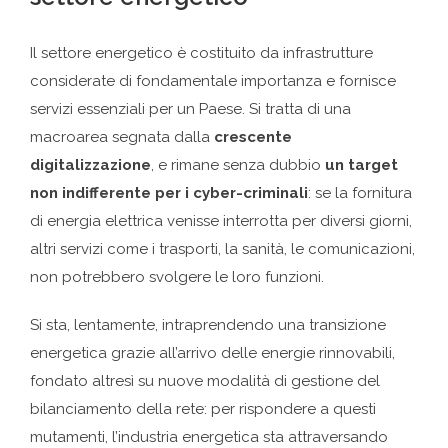
Il settore energetico è costituito da infrastrutture
considerate di fondamentale importanza e fornisce
servizi essenziali per un Paese. Si tratta di una
macroarea segnata dalla
crescente
digitalizzazione
, e rimane senza dubbio
un target
non indifferente per i cyber-criminali
: se la fornitura
di energia elettrica venisse interrotta per diversi giorni,
altri servizi come i trasporti, la sanità, le comunicazioni,
non potrebbero svolgere le loro funzioni.
Si sta, lentamente, intraprendendo una transizione
energetica grazie all’arrivo delle energie rinnovabili,
fondato altresì su nuove modalità di gestione del
bilanciamento della rete: per rispondere a questi
mutamenti, l’industria energetica sta attraversando