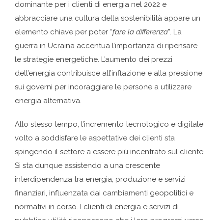
dominante per i clienti di energia nel 2022 e
abbracciare una cultura della sostenibilità appare un
elemento chiave per poter “
fare la differenza
”. La
guerra in Ucraina accentua l’importanza di ripensare
le strategie energetiche. L’aumento dei prezzi
dell’energia contribuisce all’inflazione e alla pressione
sui governi per incoraggiare le persone a utilizzare
energia alternativa.
Allo stesso tempo, l’incremento tecnologico e digitale
volto a soddisfare le aspettative dei clienti sta
spingendo il settore a essere più incentrato sul cliente.
Si sta dunque assistendo a una crescente
interdipendenza tra energia, produzione e servizi
finanziari, influenzata dai cambiamenti geopolitici e
normativi in corso. I clienti di energia e servizi di