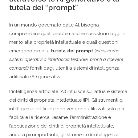
tutela dei “prompt”
In un mondo governato dalle AI, bisogna
comprendere quali problematiche sussistono oggi in
merito alla proprietà intellettuale e quali questioni
emergono circa la
tutela dei prompt
(
intesi come
sistemi operativi a interfaccia testuale, pronti a ricevere
comandi)
forniti dagli utenti a sistemi di intelligenza
artificiale (AI) generativa.
L’intelligenza artificiale (AI) influisce sull’attuale sistema
dei diritti di proprietà intellettuale (IP). Gli strumenti di
intelligenza artificiale non vengono utilizzati solo per
facilitare la ricerca, l’esame, l’amministrazione e
l’applicazione dei diritti di proprietà intellettuale;
ancora più importante, gli strumenti di intelligenza