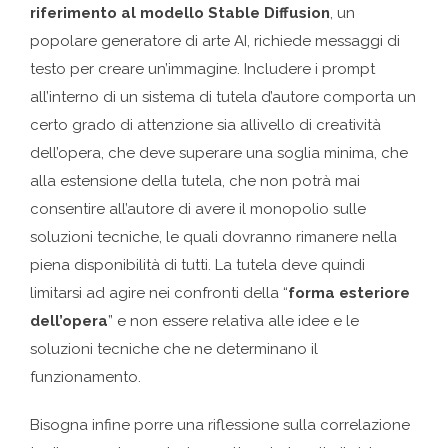
riferimento al modello Stable Diffusion
, un
popolare generatore di arte AI, richiede messaggi di
testo per creare un’immagine. Includere i prompt
all’interno di un sistema di tutela d’autore comporta un
certo grado di attenzione sia allivello di creatività
dell’opera, che deve superare una soglia minima, che
alla estensione della tutela, che non potrà mai
consentire all’autore di avere il monopolio sulle
soluzioni tecniche, le quali dovranno rimanere nella
piena disponibilità di tutti. La tutela deve quindi
limitarsi ad agire nei confronti della “
forma esteriore
dell’opera
” e non essere relativa alle idee e le
soluzioni tecniche che ne determinano il
funzionamento.
Bisogna infine porre una riflessione sulla correlazione