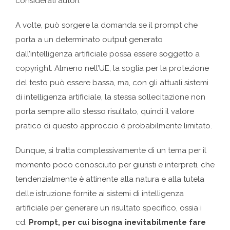
considerati autori.
A volte, può sorgere la domanda se il prompt che
porta a un determinato output generato
dall’intelligenza artificiale possa essere soggetto a
copyright. Almeno nell’UE, la soglia per la protezione
del testo può essere bassa, ma, con gli attuali sistemi
di intelligenza artificiale, la stessa sollecitazione non
porta sempre allo stesso risultato, quindi il valore
pratico di questo approccio è probabilmente limitato.
Dunque, si tratta complessivamente di un tema per il
momento poco conosciuto per giuristi e interpreti, che
tendenzialmente è attinente alla natura e alla tutela
delle istruzione fornite ai sistemi di intelligenza
artificiale per generare un risultato specifico, ossia i
cd.
Prompt, per cui bisogna inevitabilmente fare