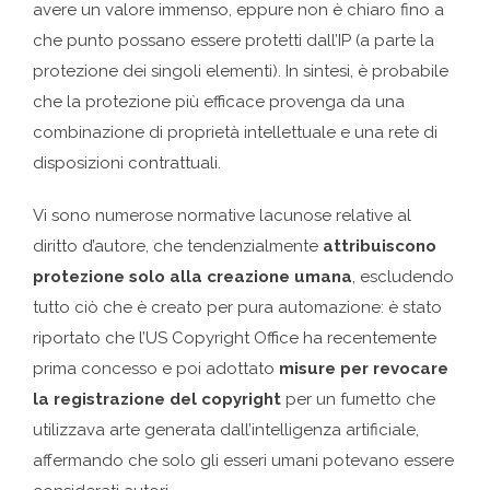
avere un valore immenso, eppure non è chiaro fino a
che punto possano essere protetti dall’IP (a parte la
protezione dei singoli elementi). In sintesi, è probabile
che la protezione più efficace provenga da una
combinazione di proprietà intellettuale e una rete di
disposizioni contrattuali.
Vi sono numerose normative lacunose relative al
diritto d’autore, che tendenzialmente
attribuiscono
protezione solo alla creazione umana
, escludendo
tutto ciò che è creato per pura automazione: è stato
riportato che l’US Copyright Office ha recentemente
prima concesso e poi adottato
misure per revocare
la registrazione del copyright
per un fumetto che
utilizzava arte generata dall’intelligenza artificiale,
affermando che solo gli esseri umani potevano essere