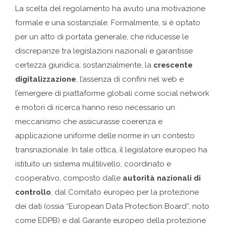
La scelta del regolamento ha avuto una motivazione
formale e una sostanziale. Formalmente, si è optato
per un atto di portata generale, che riducesse le
discrepanze tra legislazioni nazionali e garantisse
certezza giuridica; sostanzialmente, la
crescente
digitalizzazione
, l’assenza di confini nel web e
l’emergere di piattaforme globali come social network
e motori di ricerca hanno reso necessario un
meccanismo che assicurasse coerenza e
applicazione uniforme delle norme in un contesto
transnazionale. In tale ottica, il legislatore europeo ha
istituito un sistema multilivello, coordinato e
cooperativo, composto dalle
autorità nazionali di
controllo
, dal Comitato europeo per la protezione
dei dati (ossia “European Data Protection Board”, noto
come EDPB) e dal Garante europeo della protezione