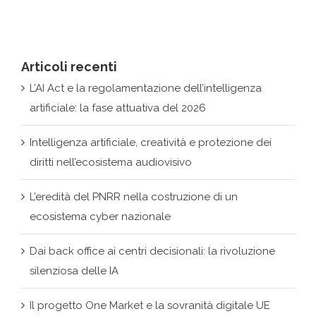
Articoli recenti
L’AI Act e la regolamentazione dell’intelligenza
artificiale: la fase attuativa del 2026
Intelligenza artificiale, creatività e protezione dei
diritti nell’ecosistema audiovisivo
L’eredità del PNRR nella costruzione di un
ecosistema cyber nazionale
Dai back office ai centri decisionali: la rivoluzione
silenziosa delle IA
Il progetto One Market e la sovranità digitale UE
Archivi