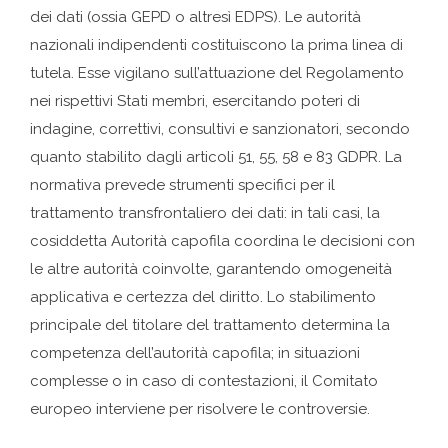
dei dati (ossia GEPD o altresì EDPS). Le autorità
nazionali indipendenti costituiscono la prima linea di
tutela. Esse vigilano sull’attuazione del Regolamento
nei rispettivi Stati membri, esercitando poteri di
indagine, correttivi, consultivi e sanzionatori, secondo
quanto stabilito dagli articoli 51, 55, 58 e 83 GDPR. La
normativa prevede strumenti specifici per il
trattamento transfrontaliero dei dati: in tali casi, la
cosiddetta Autorità capofila coordina le decisioni con
le altre autorità coinvolte, garantendo omogeneità
applicativa e certezza del diritto. Lo stabilimento
principale del titolare del trattamento determina la
competenza dell’autorità capofila; in situazioni
complesse o in caso di contestazioni, il Comitato
europeo interviene per risolvere le controversie.