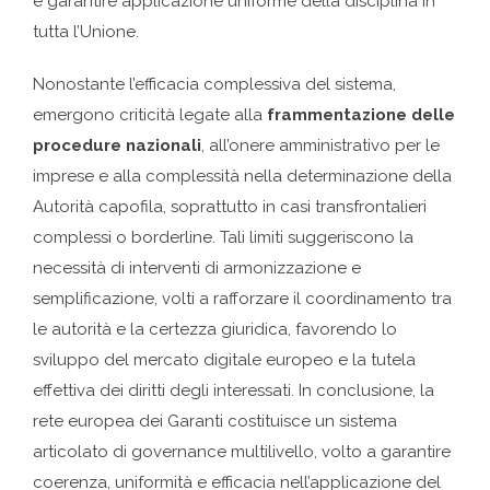
e garantire applicazione uniforme della disciplina in
tutta l’Unione.
Nonostante l’efficacia complessiva del sistema,
emergono criticità legate alla
frammentazione delle
procedure nazionali
, all’onere amministrativo per le
imprese e alla complessità nella determinazione della
Autorità capofila, soprattutto in casi transfrontalieri
complessi o borderline. Tali limiti suggeriscono la
necessità di interventi di armonizzazione e
semplificazione, volti a rafforzare il coordinamento tra
le autorità e la certezza giuridica, favorendo lo
sviluppo del mercato digitale europeo e la tutela
effettiva dei diritti degli interessati. In conclusione, la
rete europea dei Garanti costituisce un sistema
articolato di governance multilivello, volto a garantire
coerenza, uniformità e efficacia nell’applicazione del