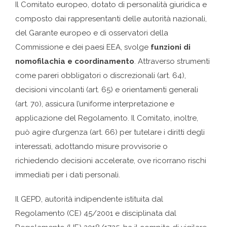
Il Comitato europeo, dotato di personalità giuridica e
composto dai rappresentanti delle autorità nazionali,
del Garante europeo e di osservatori della
Commissione e dei paesi EEA, svolge
funzioni di
nomofilachia e coordinamento
. Attraverso strumenti
come pareri obbligatori o discrezionali (art. 64),
decisioni vincolanti (art. 65) e orientamenti generali
(art. 70), assicura l’uniforme interpretazione e
applicazione del Regolamento. Il Comitato, inoltre,
può agire d’urgenza (art. 66) per tutelare i diritti degli
interessati, adottando misure provvisorie o
richiedendo decisioni accelerate, ove ricorrano rischi
immediati per i dati personali.
Il GEPD, autorità indipendente istituita dal
Regolamento (CE) 45/2001 e disciplinata dal