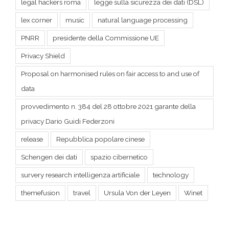
Privacy Shield
Proposal on harmonised rules on fair access to and use of
data
provvedimento n. 384 del 28 ottobre 2021 garante della
privacy Dario Guidi Federzoni
release
Repubblica popolare cinese
Schengen dei dati
spazio cibernetico
survery research intelligenza artificiale
technology
themefusion
travel
Ursula Von der Leyen
Winet