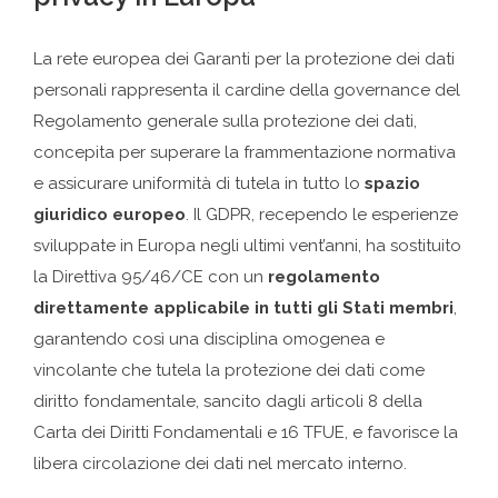
La rete europea dei Garanti per la protezione dei dati
personali rappresenta il cardine della governance del
Regolamento generale sulla protezione dei dati,
concepita per superare la frammentazione normativa
e assicurare uniformità di tutela in tutto lo
spazio
giuridico europeo
. Il GDPR, recependo le esperienze
sviluppate in Europa negli ultimi vent’anni, ha sostituito
la Direttiva 95/46/CE con un
regolamento
direttamente applicabile in tutti gli Stati membri
,
garantendo così una disciplina omogenea e
vincolante che tutela la protezione dei dati come
diritto fondamentale, sancito dagli articoli 8 della
Carta dei Diritti Fondamentali e 16 TFUE, e favorisce la
libera circolazione dei dati nel mercato interno.