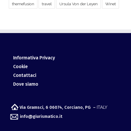
Informativa Privacy
Cookie
Contattaci
Dove siamo
Via Gramsci, 6 06074, Corciano, PG –
ITALY
info@giurismatico.it