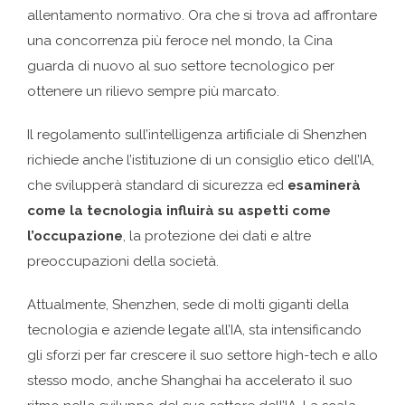
allentamento normativo. Ora che si trova ad affrontare
una concorrenza più feroce nel mondo, la Cina
guarda di nuovo al suo settore tecnologico per
ottenere un rilievo sempre più marcato.
Il regolamento sull’intelligenza artificiale di Shenzhen
richiede anche l’istituzione di un consiglio etico dell’IA,
che svilupperà standard di sicurezza ed
esaminerà
come la tecnologia influirà su aspetti come
l’occupazione
, la protezione dei dati e altre
preoccupazioni della società.
Attualmente, Shenzhen, sede di molti giganti della
tecnologia e aziende legate all’IA, sta intensificando
gli sforzi per far crescere il suo settore high-tech e allo
stesso modo, anche Shanghai ha accelerato il suo