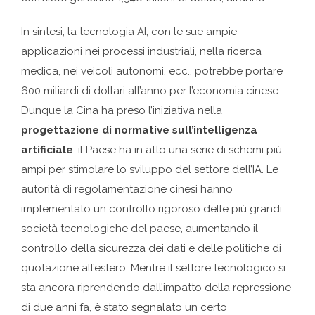
In sintesi, la tecnologia AI, con le sue ampie
applicazioni nei processi industriali, nella ricerca
medica, nei veicoli autonomi, ecc., potrebbe portare
600 miliardi di dollari all’anno per l’economia cinese.
Dunque la Cina ha preso l’iniziativa nella
progettazione di normative sull’intelligenza
artificiale
: il Paese ha in atto una serie di schemi più
ampi per stimolare lo sviluppo del settore dell’IA. Le
autorità di regolamentazione cinesi hanno
implementato un controllo rigoroso delle più grandi
società tecnologiche del paese, aumentando il
controllo della sicurezza dei dati e delle politiche di
quotazione all’estero. Mentre il settore tecnologico si
sta ancora riprendendo dall’impatto della repressione
di due anni fa, è stato segnalato un certo