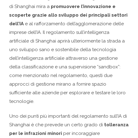
di Shanghai mira a
promuovere l’innovazione e
scoperte grazie allo sviluppo dei principali settori
dell’IA
e al rafforzamento dell’agglomerazione delle
imprese dell’IA. Il regolamento sull’intelligenza
artificiale di Shanghai aprirà ulteriormente la strada a
uno sviluppo sano e sostenibile della tecnologia
dell’intelligenza artificiale attraverso una gestione
della classificazione e una supervisione “sandbox”:
come menzionato nel regolamento, questi due
approcci di gestione mirano a fornire spazio
sufficiente alle aziende per esplorare e testare le loro
tecnologie.
Uno dei punti più importanti del regolamento sull’IA di
Shanghai è che prevede un certo grado di
tolleranza
per le infrazioni minori
per incoraggiare