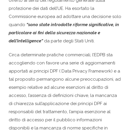
offerto ai sensi del regolamento generale sulla
protezione dei dati dell’UE. Ha esortato la
Commissione europea ad adottare una decisione solo
quando
“sono state introdotte riforme significative, in
particolare ai fini della sicurezza nazionale e
dell’intelligence”
da parte degli Stati Uniti.
Circa determinate pratiche commerciali, l’EDPB sta
accogliendo con favore una serie di aggiornamenti
apportati ai principi DPF ( Data Privacy Framework) e a
tal proposito permangono alcune preoccupazioni, ad
esempio relative ad alcune esenzioni al diritto di
accesso, l’assenza di definizioni chiave, la mancanza
di chiarezza sull’applicazione dei principi DPF ai
responsabili del trattamento, l’ampia esenzione al
diritto di accesso per il pubblico informazioni
disponibili e la mancanza di norme specifiche in