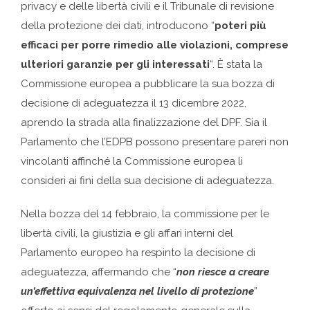
privacy e delle libertà civili e il Tribunale di revisione
della protezione dei dati, introducono “
poteri più
efficaci per porre rimedio alle violazioni, comprese
ulteriori garanzie per gli interessati
“. È stata la
Commissione europea a pubblicare la sua bozza di
decisione di adeguatezza il 13 dicembre 2022,
aprendo la strada alla finalizzazione del DPF. Sia il
Parlamento che l’EDPB possono presentare pareri non
vincolanti affinché la Commissione europea li
consideri ai fini della sua decisione di adeguatezza.
Nella bozza del 14 febbraio, la commissione per le
libertà civili, la giustizia e gli affari interni del
Parlamento europeo ha respinto la decisione di
adeguatezza, affermando che “
non riesce a creare
un’effettiva equivalenza nel livello di protezione
”