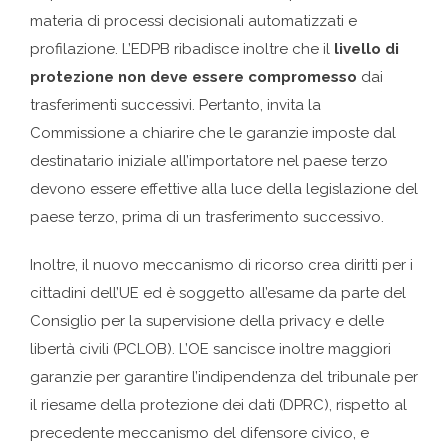
materia di processi decisionali automatizzati e
profilazione. L’EDPB ribadisce inoltre che il
livello di
protezione non deve essere compromesso
dai
trasferimenti successivi. Pertanto, invita la
Commissione a chiarire che le garanzie imposte dal
destinatario iniziale all’importatore nel paese terzo
devono essere effettive alla luce della legislazione del
paese terzo, prima di un trasferimento successivo.
Inoltre, il nuovo meccanismo di ricorso crea diritti per i
cittadini dell’UE ed è soggetto all’esame da parte del
Consiglio per la supervisione della privacy e delle
libertà civili (PCLOB). L’OE sancisce inoltre maggiori
garanzie per garantire l’indipendenza del tribunale per
il riesame della protezione dei dati (DPRC), rispetto al
precedente meccanismo del difensore civico, e