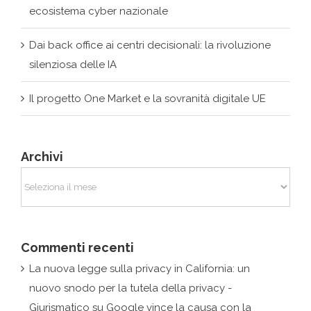
ecosistema cyber nazionale
Dai back office ai centri decisionali: la rivoluzione
silenziosa delle IA
Il progetto One Market e la sovranità digitale UE
Archivi
Archivi
Commenti recenti
La nuova legge sulla privacy in California: un
nuovo snodo per la tutela della privacy -
Giurismatico
su
Google vince la causa con la