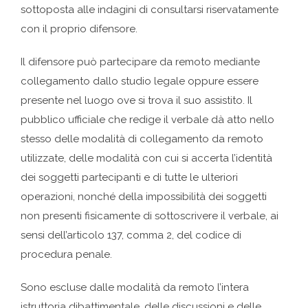
sottoposta alle indagini di consultarsi riservatamente
con il proprio difensore.
Il difensore può partecipare da remoto mediante
collegamento dallo studio legale oppure essere
presente nel luogo ove si trova il suo assistito. Il
pubblico ufficiale che redige il verbale dà atto nello
stesso delle modalità di collegamento da remoto
utilizzate, delle modalità con cui si accerta l’identità
dei soggetti partecipanti e di tutte le ulteriori
operazioni, nonché della impossibilità dei soggetti
non presenti fisicamente di sottoscrivere il verbale, ai
sensi dell’articolo 137, comma 2, del codice di
procedura penale.
Sono escluse dalle modalità da remoto l’intera
istruttoria dibattimentale, delle discussioni e delle