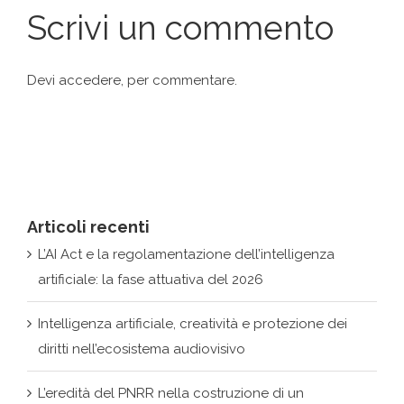
Scrivi un commento
Devi
accedere
, per commentare.
Articoli recenti
L’AI Act e la regolamentazione dell’intelligenza
artificiale: la fase attuativa del 2026
Intelligenza artificiale, creatività e protezione dei
diritti nell’ecosistema audiovisivo
L’eredità del PNRR nella costruzione di un