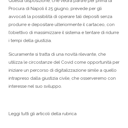
Questa disposizione, che vedrà partire per prima la
Procura di Napoli il 25 giugno, prevede per gli
avvocati la possibilità di operare tali depositi senza
produrre e depositare ulteriormente il cartaceo, con
l’obiettivo di massimizzare il sistema e tentare di ridurre
i tempi della giustizia.
Sicuramente si tratta di una novità rilevante, che
utilizza le circostanze del Covid come opportunità per
iniziare un percorso di digitalizzazione simile a quello
intrapreso dalla giustizia civile, che osserveremo con
interesse nel suo sviluppo.
Leggi tutti gli articoli della rubrica