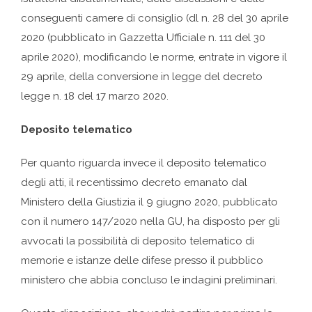
conseguenti camere di consiglio (dl n. 28 del 30 aprile
2020 (pubblicato in Gazzetta Ufficiale n. 111 del 30
aprile 2020), modificando le norme, entrate in vigore il
29 aprile, della conversione in legge del decreto
legge n. 18 del 17 marzo 2020.
Deposito telematico
Per quanto riguarda invece il deposito telematico
degli atti, il recentissimo decreto emanato dal
Ministero della Giustizia il 9 giugno 2020, pubblicato
con il numero 147/2020 nella GU, ha disposto per gli
avvocati la possibilità di deposito telematico di
memorie e istanze delle difese presso il pubblico
ministero che abbia concluso le indagini preliminari.