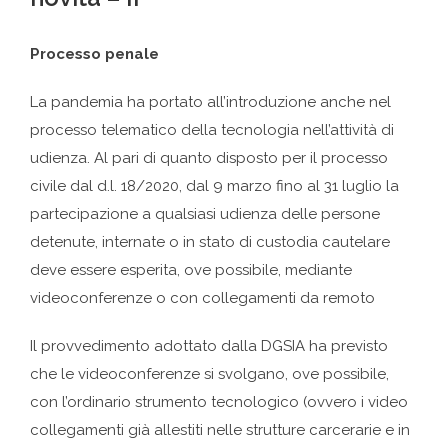
Processo penale
La pandemia ha portato all’introduzione anche nel
processo telematico della tecnologia nell’attività di
udienza. Al pari di quanto disposto per il processo
civile dal d.l. 18/2020, dal 9 marzo fino al 31 luglio la
partecipazione a qualsiasi udienza delle persone
detenute, internate o in stato di custodia cautelare
deve essere esperita, ove possibile, mediante
videoconferenze o con collegamenti da remoto
Il provvedimento adottato dalla DGSIA ha previsto
che le videoconferenze si svolgano, ove possibile,
con l’ordinario strumento tecnologico (ovvero i video
collegamenti già allestiti nelle strutture carcerarie e in