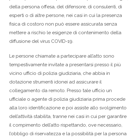
della persona offesa, del difensore, di consulenti, di
esperti o di altre persone, nei casi in cui la presenza
fisica di costoro non può essere assicurata senza
mettere a rischio le esigenze di contenimento della
diffusione del virus COVID-19.
Le persone chiamate a partecipare all’atto sono
tempestivamente invitate a presentarsi presso il più
vicino ufficio di polizia giudiziaria, che abbia in
dotazione strumenti idonei ad assicurare il
collegamento da remoto. Presso tale ufficio un
ufficiale o agente di polizia giudiziaria prima procede
alla loro identificazione e poi assiste allo svolgimento
dell’attività stabilita, tranne nei casi in cui per garantire
il compimento dell’atto rispettando, ove necessario,
l’obbligo di riservatezza e la possibilità per la persona