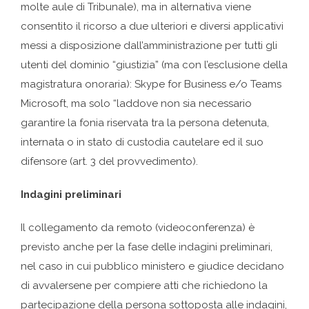
molte aule di Tribunale), ma in alternativa viene
consentito il ricorso a due ulteriori e diversi applicativi
messi a disposizione dall’amministrazione per tutti gli
utenti del dominio “giustizia” (ma con l’esclusione della
magistratura onoraria): Skype for Business e/o Teams
Microsoft, ma solo “laddove non sia necessario
garantire la fonia riservata tra la persona detenuta,
internata o in stato di custodia cautelare ed il suo
difensore (art. 3 del provvedimento).
Indagini preliminari
Il collegamento da remoto (videoconferenza) è
previsto anche per la fase delle indagini preliminari,
nel caso in cui pubblico ministero e giudice decidano
di avvalersene per compiere atti che richiedono la
partecipazione della persona sottoposta alle indagini,