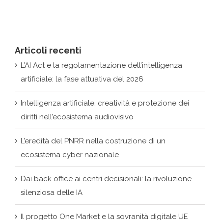
Articoli recenti
L’AI Act e la regolamentazione dell’intelligenza
artificiale: la fase attuativa del 2026
Intelligenza artificiale, creatività e protezione dei
diritti nell’ecosistema audiovisivo
L’eredità del PNRR nella costruzione di un
ecosistema cyber nazionale
Dai back office ai centri decisionali: la rivoluzione
silenziosa delle IA
Il progetto One Market e la sovranità digitale UE
Archivi