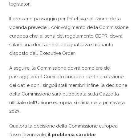
legislatori.
Il prossimo passaggio per l’effettiva soluzione della
vicenda prevede il coinvolgimento della Commissione
europea che, ai sensi del regolamento GDPR, dovrà
stilare una decisione di adeguatezza su quanto
disposto dall’ Executive Order.
A seguire, la Commissione dovrà compiere dei
passaggi con il Comitato europeo per la protezione
dei dati e con i singoli stati membri; infine, la decisione
della Commissione sarà pubblicata sulla Gazzetta
ufficiale dell’Unione europea, si stima nella primavera
2023.
Qualora la decisione della Commissione europea
fosse favorevole, i
l problema sarebbe