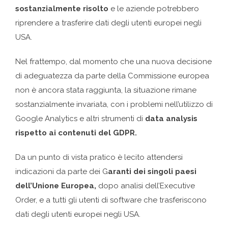
sostanzialmente risolto
e le aziende potrebbero
riprendere a trasferire dati degli utenti europei negli
USA.
Nel frattempo, dal momento che una nuova decisione
di adeguatezza da parte della Commissione europea
non è ancora stata raggiunta, la situazione rimane
sostanzialmente invariata, con i problemi nell’utilizzo di
Google Analytics e altri strumenti di
data analysis
rispetto ai contenuti del GDPR.
Da un punto di vista pratico è lecito attendersi
indicazioni da parte dei G
aranti dei singoli paesi
dell’Unione Europea,
dopo analisi dell’Executive
Order, e a tutti gli utenti di software che trasferiscono
dati degli utenti europei negli USA.