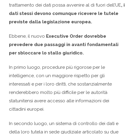
trattamento dei dati possa avvenire al di fuori dell’UE
, i
dati stessi devono comunque ricevere le tutele
previste dalla legislazione europea.
Ebbene, il nuovo
Executive Order dovrebbe
prevedere due passaggi in avanti fondamentali
per sbloccare lo stallo giuridico.
In primo luogo, procedure più rigorose per le
intelligence, con un maggiore rispetto per gli
interessati e per i loro diritti, che sostanzialmente
renderebbero molto più difficile per le autorità
statunitensi avere accesso alle informazioni dei
cittadini europei.
In secondo luogo, un sistema di controllo dei dati e
della loro tutela in sede giudiziale articolato su due