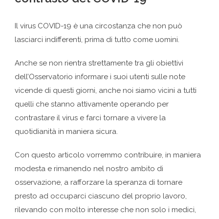
Il virus COVID-19 è una circostanza che non può
lasciarci indifferenti, prima di tutto come uomini.
Anche se non rientra strettamente tra gli obiettivi
dell’Osservatorio informare i suoi utenti sulle note
vicende di questi giorni, anche noi siamo vicini a tutti
quelli che stanno attivamente operando per
contrastare il virus e farci tornare a vivere la
quotidianità in maniera sicura.
Con questo articolo vorremmo contribuire, in maniera
modesta e rimanendo nel nostro ambito di
osservazione, a rafforzare la speranza di tornare
presto ad occuparci ciascuno del proprio lavoro,
rilevando con molto interesse che non solo i medici,