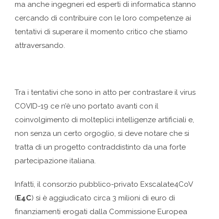
ma anche ingegneri ed esperti di informatica stanno
cercando di contribuire con le loro competenze ai
tentativi di superare il momento critico che stiamo
attraversando.
Tra i tentativi che sono in atto per contrastare il virus
COVID-19 ce n’è uno portato avanti con il
coinvolgimento di molteplici intelligenze artificiali e,
non senza un certo orgoglio, si deve notare che si
tratta di un progetto contraddistinto da una forte
partecipazione italiana.
Infatti, il consorzio pubblico-privato Exscalate4CoV
(
E4C
) si è aggiudicato circa 3 milioni di euro di
finanziamenti erogati dalla Commissione Europea