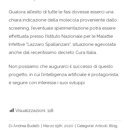
Qualora all’esito di tutte le fasi dovesse esserci una
chiara indicazione della molecola proveniente dallo
screening, l’eventuale sperimentazione potrà essere
effettuata presso l’Istituto Nazionale per le Malattie
Infettive “Lazzaro Spallanzani”, situazione agevolata
anche dal recentissimo decreto Cura Italia.
Non possiamo che augurarci il successo di questo
progetto, in cui l’intelligenza artificiale è protagonista,
e seguire con interesse i suoi sviluppi.
Visualizzazioni:
118
Di
Andrea Budelli
|
Marzo 19th, 2020
|
Categorie:
Articoli
,
Blog
,