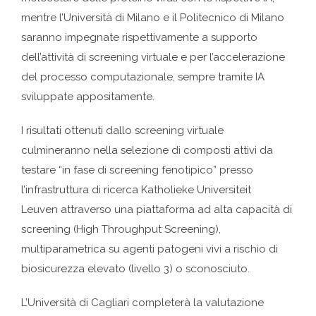
mentre l’Università di Milano e il Politecnico di Milano
saranno impegnate rispettivamente a supporto
dell’attività di screening virtuale e per l’accelerazione
del processo computazionale, sempre tramite IA
sviluppate appositamente.
I risultati ottenuti dallo screening virtuale
culmineranno nella selezione di composti attivi da
testare “in fase di screening fenotipico” presso
l’infrastruttura di ricerca Katholieke Universiteit
Leuven attraverso una piattaforma ad alta capacità di
screening (High Throughput Screening),
multiparametrica su agenti patogeni vivi a rischio di
biosicurezza elevato (livello 3) o sconosciuto.
L’Università di Cagliari completerà la valutazione