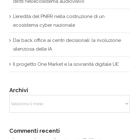
diritti nell’ecosistema audiovisivo
L’eredità del PNRR nella costruzione di un
ecosistema cyber nazionale
Dai back office ai centri decisionali: la rivoluzione
silenziosa delle IA
Il progetto One Market e la sovranità digitale UE
Archivi
Archivi
Commenti recenti