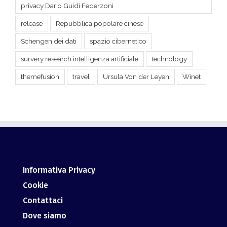
privacy Dario Guidi Federzoni
release
Repubblica popolare cinese
Schengen dei dati
spazio cibernetico
survery research intelligenza artificiale
technology
themefusion
travel
Ursula Von der Leyen
Winet
Informativa Privacy
Cookie
Contattaci
Dove siamo