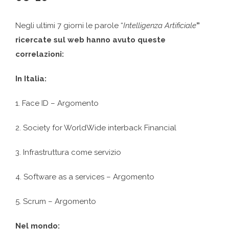
Negli ultimi 7 giorni le parole “
Intelligenza Artificiale
”
ricercate sul web hanno avuto queste
correlazioni:
In Italia:
1. Face ID – Argomento
2. Society for WorldWide interback Financial
3. Infrastruttura come servizio
4. Software as a services – Argomento
5. Scrum – Argomento
Nel mondo: