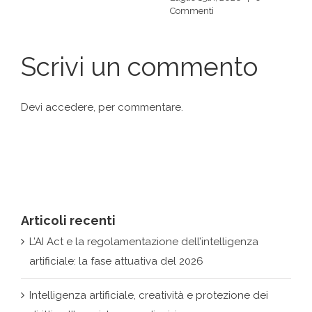
Commenti
Scrivi un commento
Devi
accedere
, per commentare.
Articoli recenti
L’AI Act e la regolamentazione dell’intelligenza
artificiale: la fase attuativa del 2026
Intelligenza artificiale, creatività e protezione dei