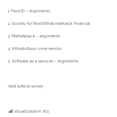
1. Face ID – Argomento
2. Society for WorldWide interback Financial
3. Marketplace – argomento
4. Infrastruttura come servizio
5. Software as a services – Argomento
Vedi tutte le survey
Visualizzazioni:
163