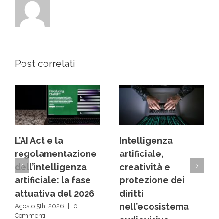
Post correlati
L’AI Act e la
Intelligenza
regolamentazione
artificiale,
dell’intelligenza
creatività e
artificiale: la fase
protezione dei
attuativa del 2026
diritti
nell’ecosistema
Agosto 5th, 2026
|
0
Commenti