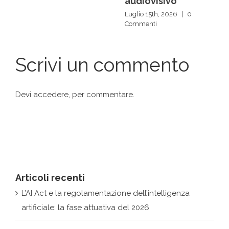
audiovisivo
Luglio 15th, 2026
|
0
Commenti
Scrivi un commento
Devi
accedere
, per commentare.
Articoli recenti
L’AI Act e la regolamentazione dell’intelligenza
artificiale: la fase attuativa del 2026