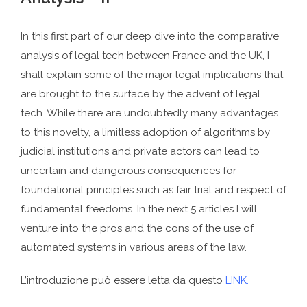
In this first part of our deep dive into the comparative
analysis of legal tech between France and the UK, I
shall explain some of the major legal implications that
are brought to the surface by the advent of legal
tech. While there are undoubtedly many advantages
to this novelty, a limitless adoption of algorithms by
judicial institutions and private actors can lead to
uncertain and dangerous consequences for
foundational principles such as fair trial and respect of
fundamental freedoms. In the next 5 articles I will
venture into the pros and the cons of the use of
automated systems in various areas of the law.
L’introduzione può essere letta da questo
LINK.