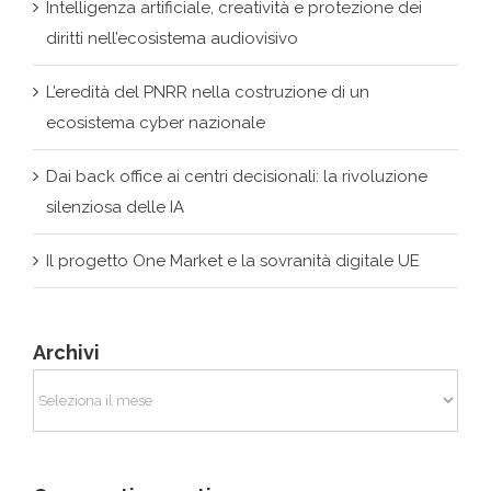
Intelligenza artificiale, creatività e protezione dei
diritti nell’ecosistema audiovisivo
L’eredità del PNRR nella costruzione di un
ecosistema cyber nazionale
Dai back office ai centri decisionali: la rivoluzione
silenziosa delle IA
Il progetto One Market e la sovranità digitale UE
Archivi
Archivi