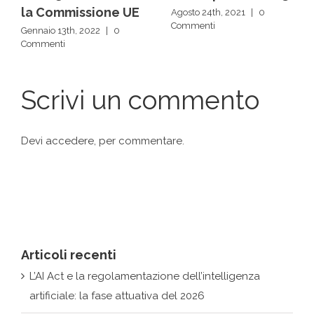
la Commissione UE
Agosto 24th, 2021
|
0
Commenti
Gennaio 13th, 2022
|
0
Commenti
Scrivi un commento
Devi
accedere
, per commentare.
Articoli recenti
L’AI Act e la regolamentazione dell’intelligenza
artificiale: la fase attuativa del 2026