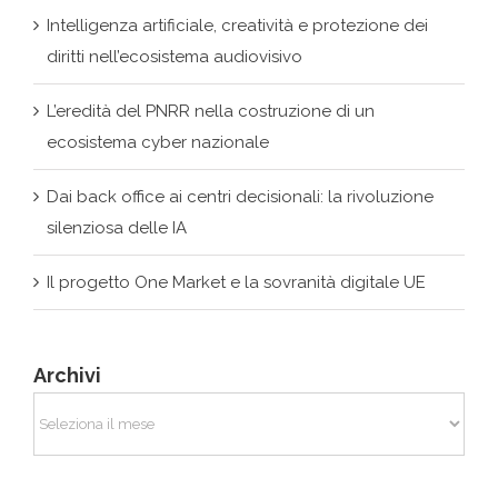
Intelligenza artificiale, creatività e protezione dei
diritti nell’ecosistema audiovisivo
L’eredità del PNRR nella costruzione di un
ecosistema cyber nazionale
Dai back office ai centri decisionali: la rivoluzione
silenziosa delle IA
Il progetto One Market e la sovranità digitale UE
Archivi
Archivi