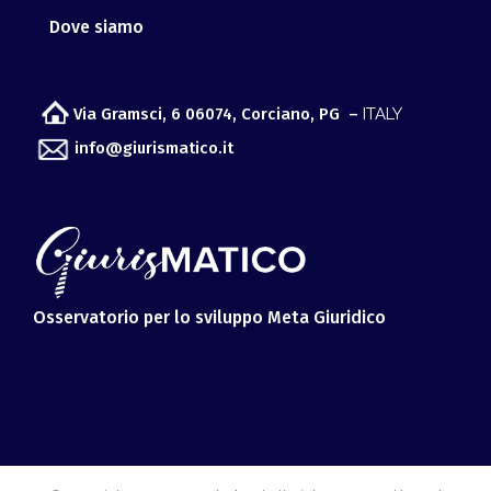
Dove siamo
Via Gramsci, 6 06074, Corciano, PG –
ITALY
info@giurismatico.it
Osservatorio per lo sviluppo Meta Giuridico