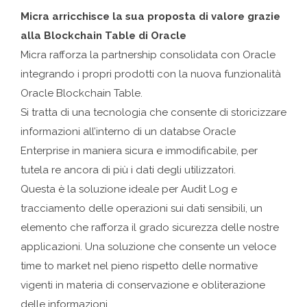
Micra arricchisce la sua proposta di valore grazie
alla Blockchain Table di Oracle
Micra rafforza la partnership consolidata con Oracle
integrando i propri prodotti con la nuova funzionalità
Oracle Blockchain Table.
Si tratta di una tecnologia che consente di storicizzare
informazioni all’interno di un databse Oracle
Enterprise in maniera sicura e immodificabile, per
tutela re ancora di più i dati degli utilizzatori.
Questa è la soluzione ideale per Audit Log e
tracciamento delle operazioni sui dati sensibili, un
elemento che rafforza il grado sicurezza delle nostre
applicazioni. Una soluzione che consente un veloce
time to market nel pieno rispetto delle normative
vigenti in materia di conservazione e obliterazione
delle informazioni.