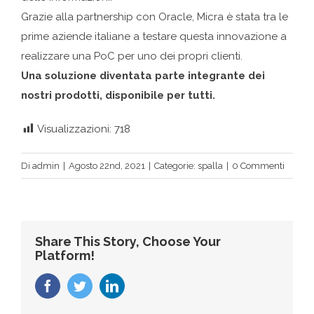
Grazie alla partnership con Oracle, Micra è stata tra le
prime aziende italiane a testare questa innovazione a
realizzare una PoC per uno dei propri clienti.
Una soluzione diventata parte integrante dei
nostri prodotti, disponibile per tutti.
Visualizzazioni:
718
Di
admin
|
Agosto 22nd, 2021
|
Categorie:
spalla
|
0 Commenti
Share This Story, Choose Your
Platform!
Facebook
Twitter
LinkedIn