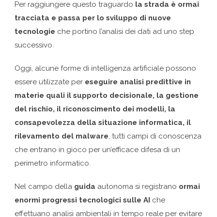
Per raggiungere questo traguardo
la strada è ormai
tracciata e passa per lo sviluppo di nuove
tecnologie
che portino l’analisi dei dati ad uno step
successivo.
Oggi, alcune forme di intelligenza artificiale possono
essere utilizzate per
eseguire analisi predittive in
materie quali il supporto decisionale, la gestione
del rischio, il riconoscimento dei modelli, la
consapevolezza della situazione informatica, il
rilevamento del malware
, tutti campi di conoscenza
che entrano in gioco per un’efficace difesa di un
perimetro informatico.
Nel campo della
guida
autonoma si registrano
ormai
enormi progressi tecnologici sulle AI
che
effettuano analisi ambientali in tempo reale per evitare