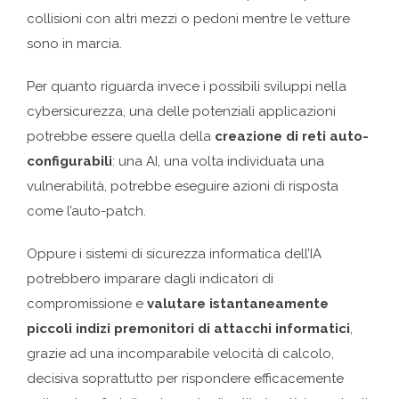
collisioni con altri mezzi o pedoni mentre le vetture
sono in marcia.
Per quanto riguarda invece i possibili sviluppi nella
cybersicurezza, una delle potenziali applicazioni
potrebbe essere quella della
creazione di reti auto-
configurabili
: una AI, una volta individuata una
vulnerabilità, potrebbe eseguire azioni di risposta
come l’auto-patch.
Oppure i sistemi di sicurezza informatica dell’IA
potrebbero imparare dagli indicatori di
compromissione e
valutare istantaneamente
piccoli indizi premonitori di attacchi informatici
,
grazie ad una incomparabile velocità di calcolo,
decisiva soprattutto per rispondere efficacemente