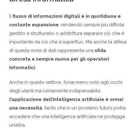
Il
flusso di informazioni digitali è in quotidiana e
costante espansione
, rendendo sempre più difficile
gestirlo e strutturarlo o addirittura separare ciò che è
importante da ciò che è superfluo. Ma anche la difesa
di questa mole di dati rappresenta una
sfida
concreta e sempre nuova per gli operatori
informatici.
Anche in questo settore, forse meno noto agli occhi
degli utenti ma certamente indispensabile,
l’applicazione dell’intelligenza artificiale è ormai
una necessità
, tanto che in un prossimo futuro potrà
accadere che una intelligenza artificiale ne protegga
un’altra.