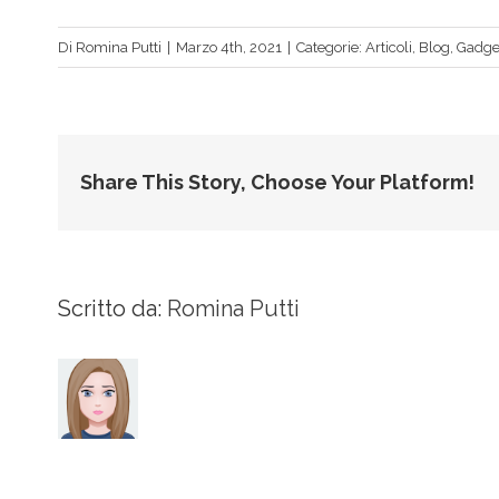
Di
Romina Putti
|
Marzo 4th, 2021
|
Categorie:
Articoli
,
Blog
,
Gadge
Share This Story, Choose Your Platform!
Scritto da:
Romina Putti