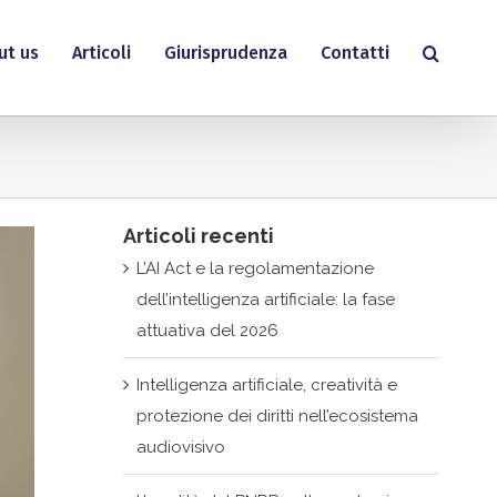
ut us
Articoli
Giurisprudenza
Contatti
Articoli recenti
L’AI Act e la regolamentazione
dell’intelligenza artificiale: la fase
attuativa del 2026
Intelligenza artificiale, creatività e
protezione dei diritti nell’ecosistema
audiovisivo