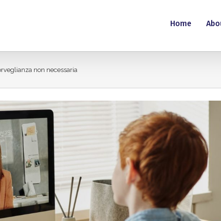
Home
Abo
sorveglianza non necessaria