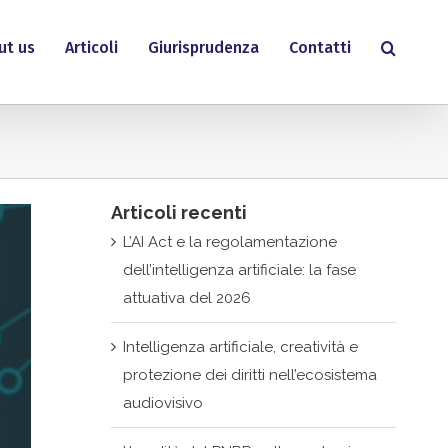
ut us
Articoli
Giurisprudenza
Contatti
Articoli recenti
L’AI Act e la regolamentazione
dell’intelligenza artificiale: la fase
attuativa del 2026
Intelligenza artificiale, creatività e
protezione dei diritti nell’ecosistema
audiovisivo