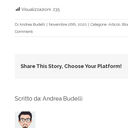
Visualizzazioni:
235
Di
Andrea Budelli
|
Novembre 26th, 2020
|
Categorie:
Articoli
,
Blo
Commenti
Share This Story, Choose Your Platform!
Scritto da:
Andrea Budelli