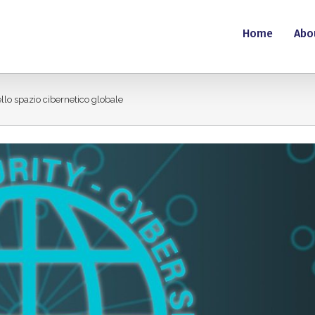
Home
Abo
ello spazio cibernetico globale