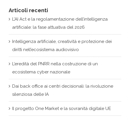
Articoli recenti
L’AI Act e la regolamentazione dell’intelligenza
artificiale: la fase attuativa del 2026
Intelligenza artificiale, creatività e protezione dei
diritti nell’ecosistema audiovisivo
L’eredità del PNRR nella costruzione di un
ecosistema cyber nazionale
Dai back office ai centri decisionali: la rivoluzione
silenziosa delle IA
Il progetto One Market e la sovranità digitale UE