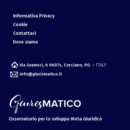
Informativa Privacy
Cookie
Contattaci
Dove siamo
Via Gramsci, 6 06074, Corciano, PG –
ITALY
info@giurismatico.it
Osservatorio per lo sviluppo Meta Giuridico