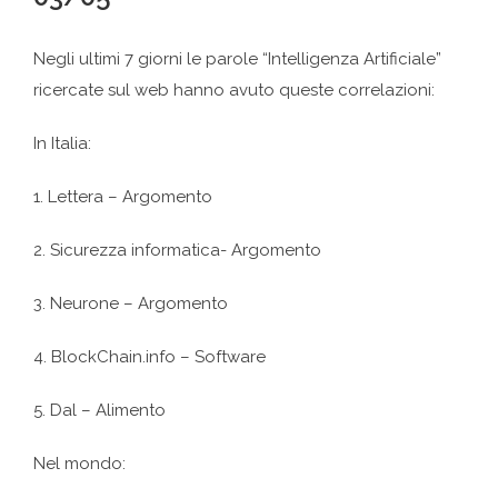
Negli ultimi 7 giorni le parole “Intelligenza Artificiale”
ricercate sul web hanno avuto queste correlazioni:
In Italia:
1. Lettera – Argomento
2. Sicurezza informatica- Argomento
3. Neurone – Argomento
4. BlockChain.info – Software
5. Dal – Alimento
Nel mondo: