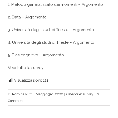
1. Metodo generalizzato dei momenti – Argomento
2. Data – Argomento
3. Università degli studi di Trieste – Argomento
4. Università degli studi di Trieste – Argomento
5. Bias cognitivo – Argomento
Vedi tutte le survey
Visualizzazioni:
121
Di
Romina Putti
|
Maggio 3rd, 2022
|
Categorie:
survey
|
0
Commenti