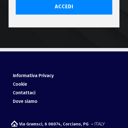
ACCEDI
Informativa Privacy
Cookie
Contattaci
Dove siamo
Via Gramsci, 6 06074, Corciano, PG –
ITALY